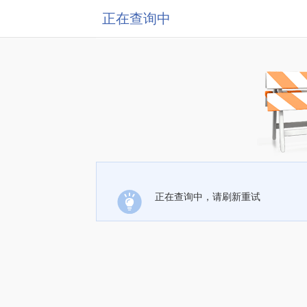
正在查询中
正在查询中，请刷新重试